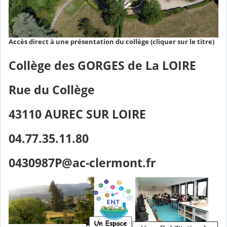
Accès direct à une présentation du collège (cliquer sur le titre)
Collège des GORGES de La LOIRE
Rue du Collège
43110 AUREC SUR LOIRE
04.77.35.11.80
0430987P@ac-clermont.fr