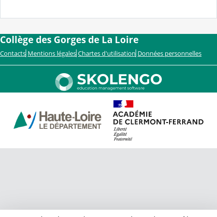
Collège des Gorges de La Loire
Contacts
Mentions légales
Chartes d'utilisation
Données personnelles