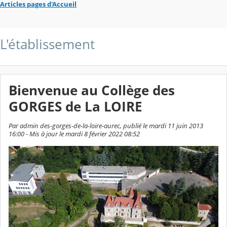
Articles pages d'Accueil
L'établissement
Bienvenue au Collège des
GORGES de La LOIRE
Par admin des-gorges-de-la-loire-aurec, publié le mardi 11 juin 2013
16:00 - Mis à jour le mardi 8 février 2022 08:52