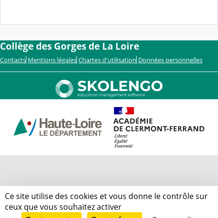
Collège des Gorges de La Loire
Contacts
Mentions légales
Chartes d'utilisation
Données personnelles
Ce site utilise des cookies et vous donne le contrôle sur
ceux que vous souhaitez activer