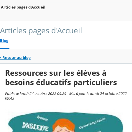
Articles pages d'Accueil
Articles pages d'Accueil
Blog
‹
Retour au blog
Ressources sur les élèves à
besoins éducatifs particuliers
Publié le lundi 24 octobre 2022 09:29 - Mis à jour le lundi 24 octobre 2022
09:43