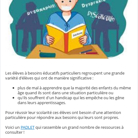
Les élèves à besoins éducatifs particuliers regroupent une grande
variété d'élèves qui ont de manière significative :
plus de mal à apprendre que la majorité des enfants du même
âge quand ils sont dans une situation particulière ou
qu'ils souffrent d'un handicap qui les empêche ou les gêne
dans leurs apprentissages.
Pour réussir leur scolarité ces élèves ont besoin d'une attention
particulière pour répondre aux besoins qui leurs sont propres.
Voici un
PADLET
qui rassemble un grand nombre de ressources à
consulter !