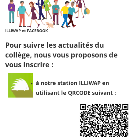
ILLIWAP et FACEBOOK
Pour suivre les actualités du
collège, nous vous proposons de
vous inscrire :
à notre station ILLIWAP en
utilisant le QRCODE suivant :