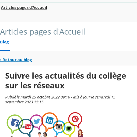
Articles pages d'Accueil
Articles pages d'Accueil
Blog
‹
Retour au blog
Suivre les actualités du collège
sur les réseaux
Publié le mardi 25 octobre 2022 09:16 - Mis à jour le vendredi 15
septembre 2023 15:15