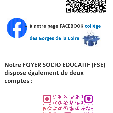
à notre page FACEBOOK
collège
des Gorges de la Loire
Notre FOYER SOCIO EDUCATIF (FSE)
dispose également de deux
comptes :