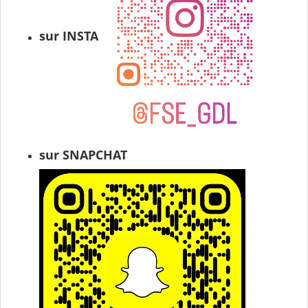
sur INSTA
sur SNAPCHAT