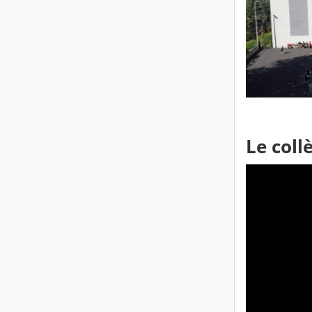
Le coll