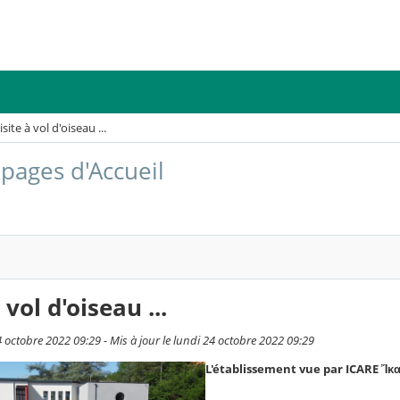
isite à vol d'oiseau ...
 pages d'Accueil
 vol d'oiseau ...
4 octobre 2022 09:29 - Mis à jour le lundi 24 octobre 2022 09:29
L'établissement vue par ICARE Ἴκ