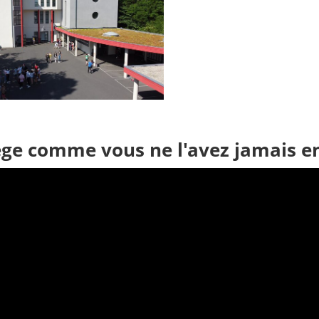
ège comme vous ne l'avez jamais en