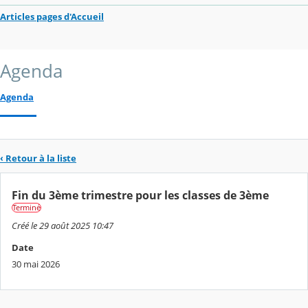
Articles pages d'Accueil
Agenda
Agenda
‹ Retour à la liste
Fin du 3ème trimestre pour les classes de 3ème
Terminé
Créé le 29 août 2025 10:47
Date
30 mai 2026