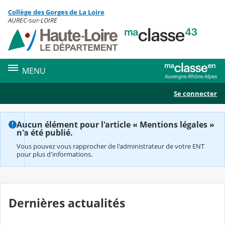
Panneau de gestion des cookies
Collège des Gorges de La Loire
Contenu
AUREC-sur-LOIRE
MENU
Se connecter
Aucun élément pour l'article « Mentions légales »
n'a été publié.
Vous pouvez vous rapprocher de l'administrateur de votre ENT
pour plus d'informations.
Dernières actualités